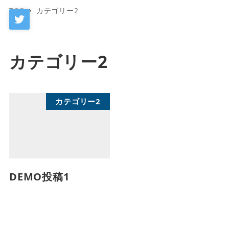
TOP
カテゴリー2
カテゴリー2
カテゴリー2
DEMO投稿1